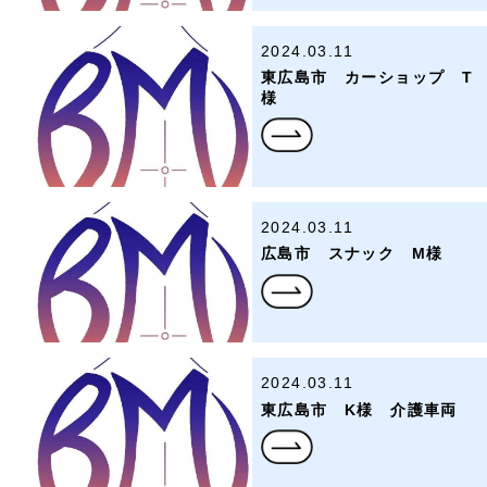
2024.03.11
東広島市 カーショップ T
様
2024.03.11
広島市 スナック M様
2024.03.11
東広島市 K様 介護車両