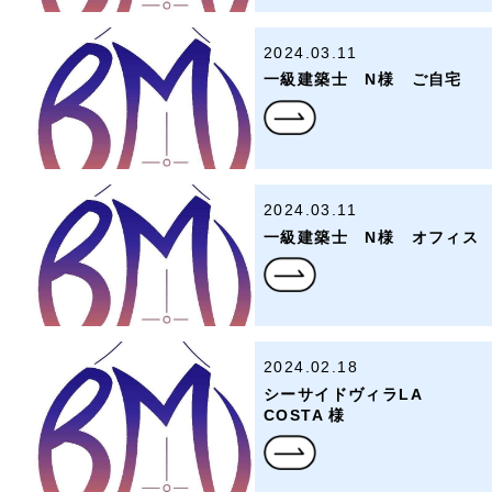
2024.03.11
一級建築士 N様 ご自宅
2024.03.11
一級建築士 N様 オフィス
2024.02.18
シーサイドヴィラLA
COSTA 様