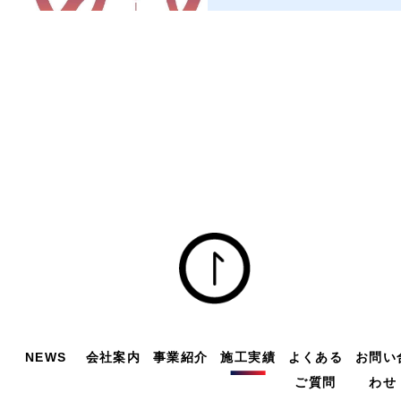
NEWS
会社案内
事業紹介
施工実績
よくある
お問い
ご質問
わせ