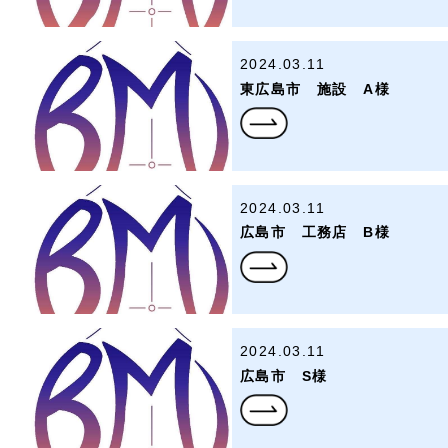
2024.03.11
東広島市 施設 A様
2024.03.11
広島市 工務店 B様
2024.03.11
広島市 S様